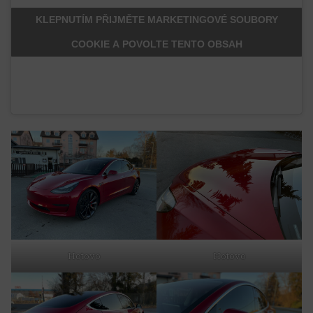
KLEPNUTÍM PŘIJMĚTE MARKETINGOVÉ SOUBORY
COOKIE A POVOLTE TENTO OBSAH
Hotovo
Hotovo