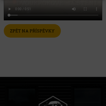
ZPĚT NA PŘÍSPĚVKY