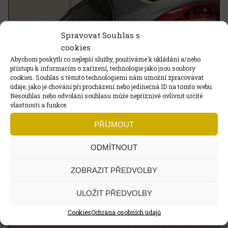
Spravovat Souhlas s
cookies
Abychom poskytli co nejlepší služby, používáme k ukládání a/nebo
přístupu k informacím o zařízení, technologie jako jsou soubory
cookies. Souhlas s těmito technologiemi nám umožní zpracovávat
údaje, jako je chování při procházení nebo jedinečná ID na tomto webu.
Nesouhlas nebo odvolání souhlasu může nepříznivě ovlivnit určité
vlastnosti a funkce.
PŘÍJMOUT
ODMÍTNOUT
ZOBRAZIT PŘEDVOLBY
ULOŽIT PŘEDVOLBY
Cookies
Ochrana osobních údajů