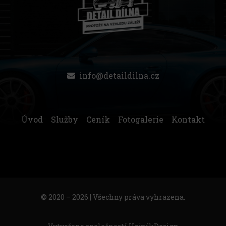
info@detaildilna.cz
Úvod
Služby
Ceník
Fotogalerie
Kontakt
© 2020 – 2026 | Všechny práva vyhrazena.